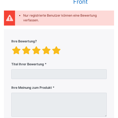
Front
Nur registrierte Benutzer können eine Bewertung
verfassen.
Ihre Bewertung?
Titel Ihrer Bewertung
Ihre Meinung zum Produkt