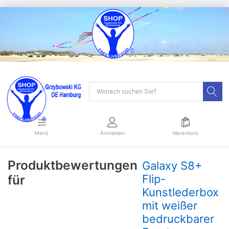
Menü
Anmelden
Warenkorb
Produktbewertungen
Galaxy S8+
für
Flip-
Kunstlederbox
mit weißer
bedruckbarer