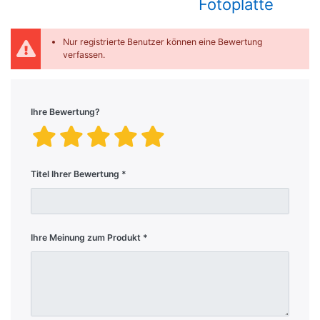
Fotoplatte
Nur registrierte Benutzer können eine Bewertung
verfassen.
Ihre Bewertung?
Titel Ihrer Bewertung
Ihre Meinung zum Produkt