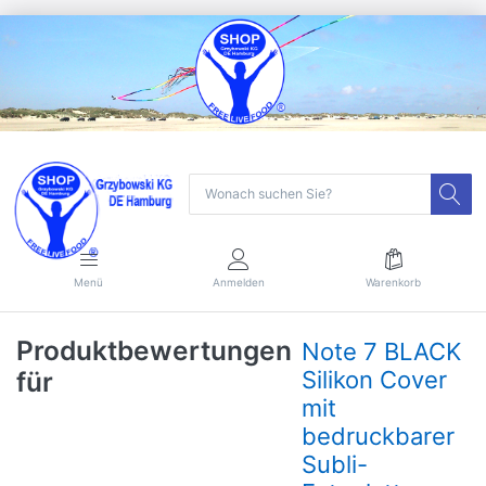
Menü
Anmelden
Warenkorb
Produktbewertungen
Note 7 BLACK
für
Silikon Cover
mit
bedruckbarer
Subli-